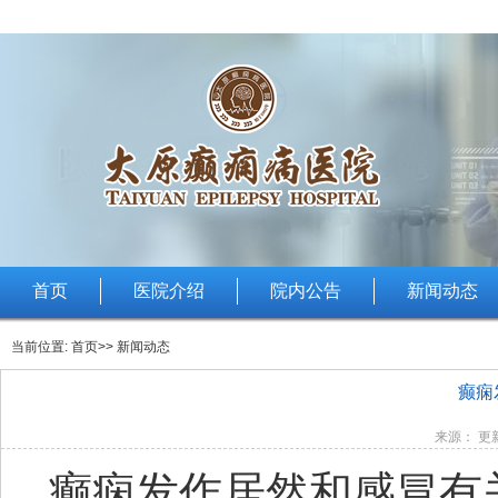
首页
医院介绍
院内公告
新闻动态
当前位置:
首页
>> 新闻动态
癫痫
来源： 更新
癫痫发作居然和感冒有关