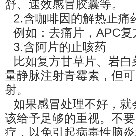
舒、速效感冒胶囊等。
2.含咖啡因的解热止痛
例如：去痛片，APC
3.含阿片的止咳药
比如复方甘草片、岩白
量静脉注射青霉素，但可
射。
如果感冒处理不好，就
该给予足够的重视。不要
疗，以免引起病毒性脑炎