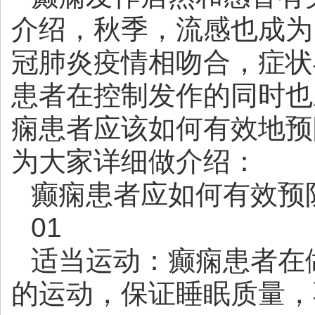
介绍，秋季，流感也成为
冠肺炎疫情相吻合，症状
患者在控制发作的同时也
痫患者应该如何有效地预
为大家详细做介绍：
癫痫患者应如何有效预
01
适当运动：癫痫患者在
的运动，保证睡眠质量，