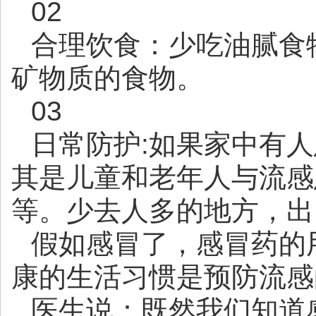
02
合理饮食：少吃油腻食
矿物质的食物。
03
日常防护:如果家中有
其是儿童和老年人与流感
等。少去人多的地方，出
假如感冒了，感冒药的
康的生活习惯是预防流感
医生说：既然我们知道