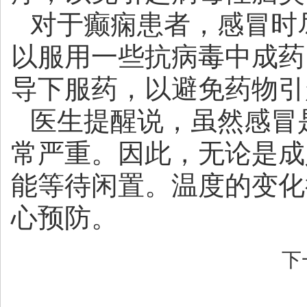
对于癫痫患者，感冒时
以服用一些抗病毒中成药
导下服药，以避免药物引
医生提醒说，虽然感冒
常严重。因此，无论是成
能等待闲置。温度的变化
心预防。
下