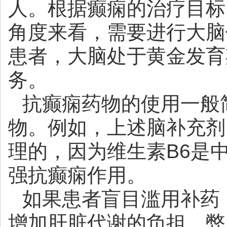
人。根据癫痫的治疗目标
角度来看，需要进行大脑
患者，大脑处于黄金发育
务。
抗癫痫药物的使用一般
物。例如，上述脑补充剂
理的，因为维生素B6是
强抗癫痫作用。
如果患者盲目滥用补药
增加肝脏代谢的负担，弊