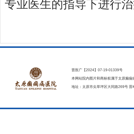
专业医生的指导下进行治
晋医广【2024】07-19-01339号
本网站院内图片和商标权属于太原癫痫
地址：太原市尖草坪区大同路269号
晋I