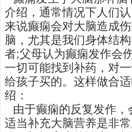
介绍，通常情况下人们认
来说癫痫会对大脑造成伤
脑，尤其是我们身体结构
者;父母认为癫痫发作会
一切可能找到补药，对一
给孩子买的。这样做合适
绍：
由于癫痫的反复发作，
适当补充大脑营养是非常